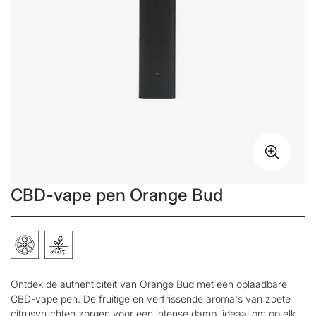
CBD-vape pen Orange Bud
Ontdek de authenticiteit van Orange Bud met een oplaadbare
CBD-vape pen
. De fruitige en verfrissende aroma's van zoete
citrusvruchten zorgen voor een intense damp, ideaal om op elk