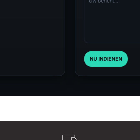
NU INDIENEN