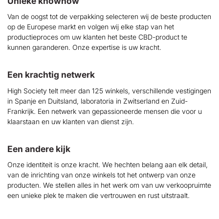
Unieke knowhow
Van de oogst tot de verpakking selecteren wij de beste producten
op de Europese markt en volgen wij elke stap van het
productieproces om uw klanten het beste CBD-product te
kunnen garanderen. Onze expertise is uw kracht.
Een krachtig netwerk
High Society telt meer dan 125 winkels, verschillende vestigingen
in Spanje en Duitsland, laboratoria in Zwitserland en Zuid-
Frankrijk. Een netwerk van gepassioneerde mensen die voor u
klaarstaan en uw klanten van dienst zijn.
Een andere kijk
Onze identiteit is onze kracht. We hechten belang aan elk detail,
van de inrichting van onze winkels tot het ontwerp van onze
producten. We stellen alles in het werk om van uw verkoopruimte
een unieke plek te maken die vertrouwen en rust uitstraalt.