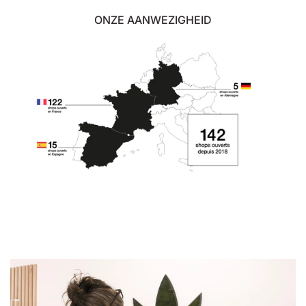
ONZE AANWEZIGHEID