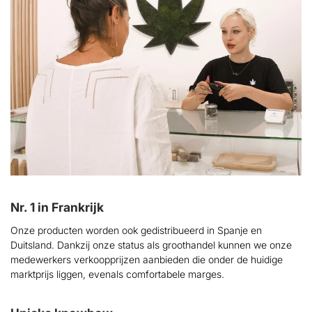
Nr. 1 in Frankrijk
Onze producten worden ook gedistribueerd in Spanje en
Duitsland. Dankzij onze status als groothandel kunnen we onze
medewerkers verkoopprijzen aanbieden die onder de huidige
marktprijs liggen, evenals comfortabele marges.