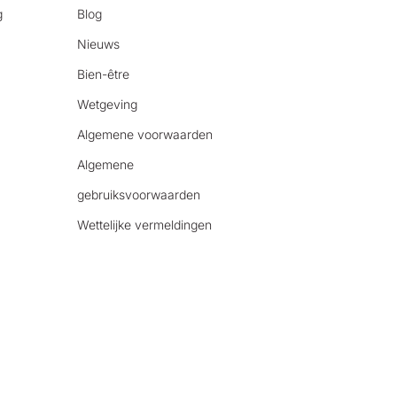
g
Blog
Nieuws
Bien-être
Wetgeving
Algemene voorwaarden
Algemene
gebruiksvoorwaarden
Wettelijke vermeldingen