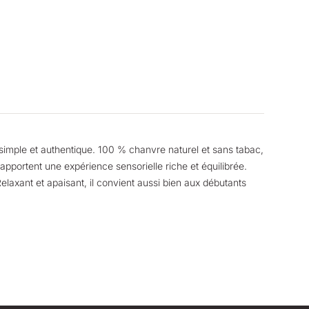
e simple et authentique. 100 % chanvre naturel et sans tabac,
apportent une expérience sensorielle riche et équilibrée.
Relaxant et apaisant, il convient aussi bien aux débutants