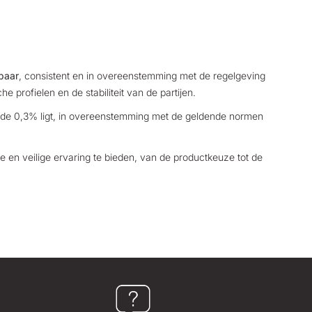
baar
, consistent en in overeenstemming met de regelgeving
profielen en de stabiliteit van de partijen.
r de 0,3% ligt, in overeenstemming met de geldende normen
 en veilige ervaring te bieden, van de productkeuze tot de