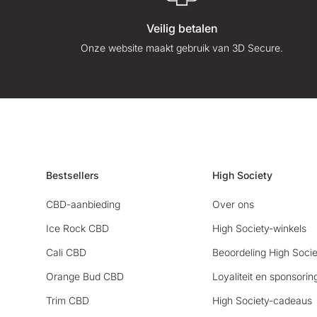
Veilig betalen
Onze website maakt gebruik van 3D Secure.
Bestsellers
High Society
CBD-aanbieding
Over ons
Ice Rock CBD
High Society-winkels
Cali CBD
Beoordeling High Socie
Orange Bud CBD
Loyaliteit en sponsorin
Trim CBD
High Society-cadeaus