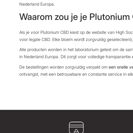
Nederland Europa.
Waarom zou je je Plutonium 
Als je voor Plutonium CBD kiest op de website van High Socie
voor legale CBD. Elke bloem wordt zorgvuldig geselecteerd, 
Alle producten worden in het laboratorium getest om de sa
in Nederland Europa. Dit zorgt voor volledige transparantie
De bestellingen worden zorgvuldig verpakt om
een snelle v
ontvangst, met een betrouwbare en constante service in elke