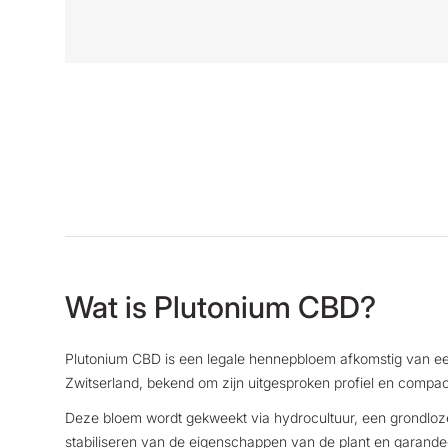
Wat is Plutonium CBD?
Plutonium CBD is een legale hennepbloem afkomstig van een 
Zwitserland, bekend om zijn uitgesproken profiel en compac
Deze bloem wordt gekweekt via hydrocultuur, een grondlo
stabiliseren van de eigenschappen van de plant en garandeer