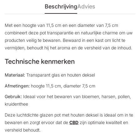
Beschrijving
Advies
Met een hoogte van 11,5 cm en een diameter van 7,5 cm
combineert deze pot transparantie en natuurlijke charme om uw
producten veilig te bewaren. Bewaard in een kast om licht te
vermijden, behoudt hij het aroma en de versheid van de inhoud.
Technische kenmerken
Materiaal:
Transparant glas en houten deksel
Afmetingen:
hoogte 11,5 cm, diameter 7,5 cm
Gebruik:
Ideaal voor het bewaren van bloemen, harsen, pollen,
kruidenthee
Deze luchtdichte glazen pot met houten deksel is ideaal om in te
bewaren en zorgt ervoor dat de
CBD
zijn optimale kwaliteit en
versheid behoudt.