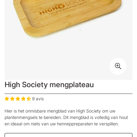
High Society mengplateau
9 avis
Hier is het onmisbare mengblad van
High Society
om uw
plantenmengsels te bereiden. Dit mengblad is volledig van hout
en ideaal om niets van uw henneppreparaten te verspillen.