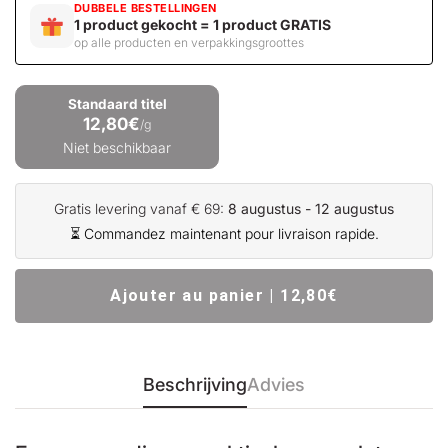
DUBBELE BESTELLINGEN
1 product gekocht = 1 product GRATIS
op alle producten en verpakkingsgroottes
Standaard titel
12,80€
/g
Niet beschikbaar
Gratis levering vanaf € 69:
8 augustus - 12 augustus
⏳ Commandez maintenant pour livraison rapide.
Ajouter au panier | 12,80€
Beschrijving
Advies