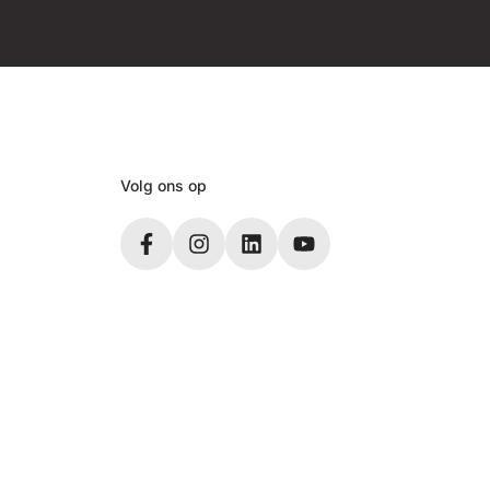
Volg ons op