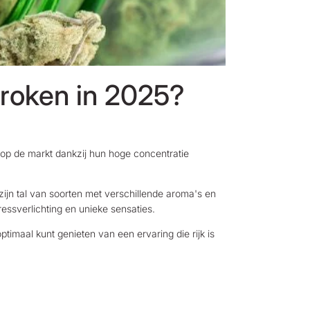
 roken in 2025?
op de markt dankzij hun hoge concentratie
zijn tal van soorten met verschillende aroma's en
essverlichting en unieke sensaties.
timaal kunt genieten van een ervaring die rijk is