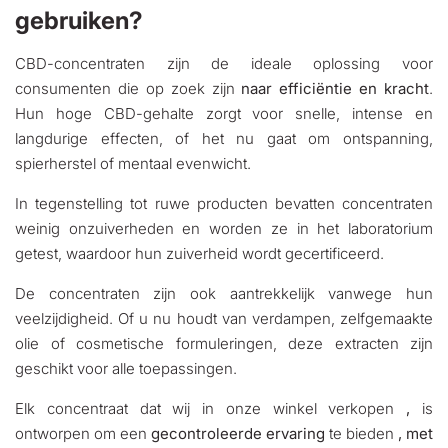
gebruiken?
CBD-concentraten zijn de ideale oplossing voor
consumenten die op zoek zijn
naar efficiëntie en kracht
.
Hun hoge CBD-gehalte zorgt voor snelle, intense en
langdurige effecten, of het nu gaat om ontspanning,
spierherstel of mentaal evenwicht.
In tegenstelling tot ruwe producten bevatten concentraten
weinig onzuiverheden en worden ze in het laboratorium
getest, waardoor hun zuiverheid wordt gecertificeerd.
De concentraten zijn ook aantrekkelijk vanwege hun
veelzijdigheid. Of u nu houdt van verdampen, zelfgemaakte
olie of cosmetische formuleringen, deze extracten zijn
geschikt voor alle toepassingen.
Elk concentraat dat wij in onze winkel verkopen
,
is
ontworpen om een
gecontroleerde ervaring
te bieden
, met