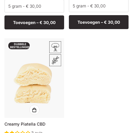
Toevoegen –
€ 30,00
Toevoegen –
€ 30,00
DUBBELE
BESTELLINGEN
Creamy Piatella CBD
3 avis