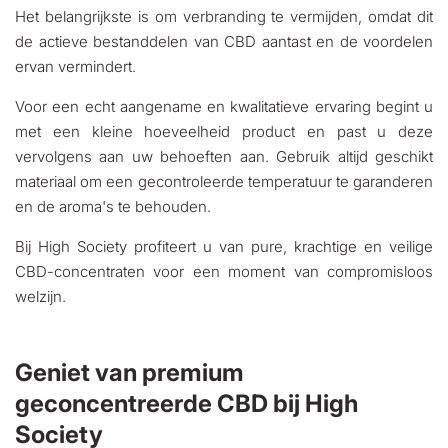
Het belangrijkste is om verbranding te vermijden, omdat dit
de actieve bestanddelen van CBD aantast en de voordelen
ervan vermindert.
Voor een echt aangename en kwalitatieve ervaring begint u
met een kleine hoeveelheid product en past u deze
vervolgens aan uw behoeften aan. Gebruik altijd geschikt
materiaal om een gecontroleerde temperatuur te garanderen
en de aroma's te behouden.
Bij High Society profiteert u van pure, krachtige en veilige
CBD-concentraten voor een moment van compromisloos
welzijn.
Geniet van premium
geconcentreerde CBD bij High
Society