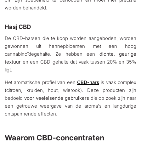
worden behandeld.
Hasj CBD
De CBD-harsen die te koop worden aangeboden, worden
gewonnen uit hennepbloemen met een hoog
cannabinoïdegehalte. Ze hebben een
dichte, geurige
textuur
en een CBD-gehalte dat vaak tussen 20% en 35%
ligt.
Het aromatische profiel van een
CBD-hars
is vaak complex
(citroen, kruiden, hout, wierook). Deze producten zijn
bedoeld
voor veeleisende gebruikers
die op zoek zijn naar
een getrouwe weergave van de aroma's en langdurige
ontspannende effecten.
Waarom CBD-concentraten