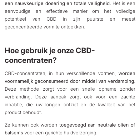
een nauwkeurige dosering en totale veiligheid
. Het is een
eenvoudige en effectieve manier om het volledige
potentieel van CBD in zijn puurste en meest
geconcentreerde vorm te ontdekken.
Hoe gebruik je onze CBD-
concentraten?
CBD-concentraten, in hun verschillende vormen,
worden
voornamelijk geconsumeerd door middel van verdamping
.
Deze methode zorgt voor een snelle opname zonder
verbranding. Deze aanpak zorgt ook voor een zachte
inhalatie, die uw longen ontziet en de kwaliteit van het
product behoudt.
Ze kunnen ook worden
toegevoegd aan neutrale oliën of
balsems
voor een gerichte huidverzorging.